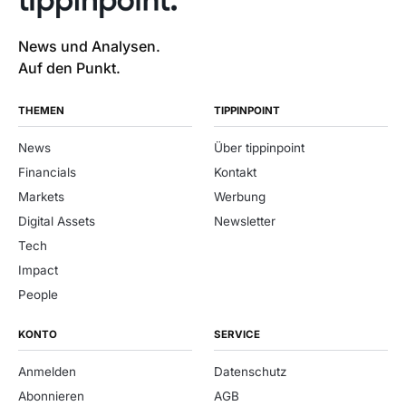
News und Analysen.
Auf den Punkt.
THEMEN
TIPPINPOINT
News
Über tippinpoint
Financials
Kontakt
Markets
Werbung
Digital Assets
Newsletter
Tech
Impact
People
KONTO
SERVICE
Anmelden
Datenschutz
Abonnieren
AGB