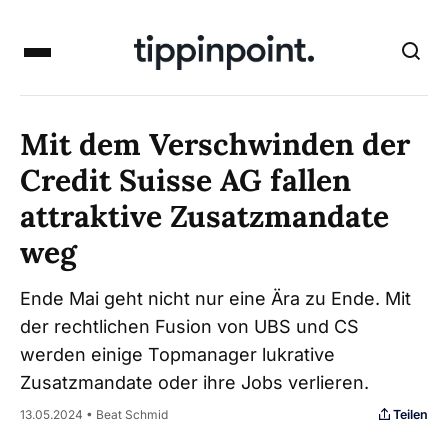
Mit dem Verschwinden der
Credit Suisse AG fallen
attraktive Zusatzmandate
weg
Ende Mai geht nicht nur eine Ära zu Ende. Mit
der rechtlichen Fusion von UBS und CS
werden einige Topmanager lukrative
Zusatzmandate oder ihre Jobs verlieren.
Teilen
13.05.2024 • Beat Schmid