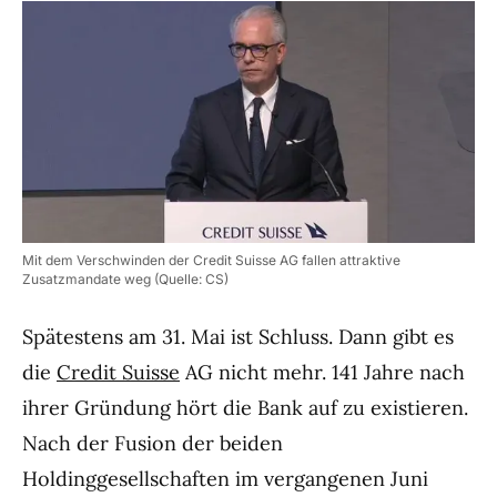
Mit dem Verschwinden der Credit Suisse AG fallen attraktive
Zusatzmandate weg (Quelle: CS)
Spätestens am 31. Mai ist Schluss. Dann gibt es
die
Credit Suisse
AG nicht mehr. 141 Jahre nach
ihrer Gründung hört die Bank auf zu existieren.
Nach der Fusion der beiden
Holdinggesellschaften im vergangenen Juni