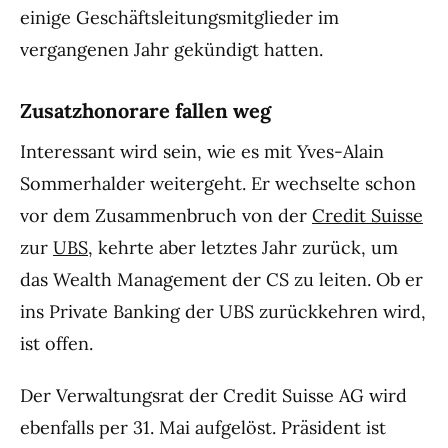
einige Geschäftsleitungsmitglieder im
vergangenen Jahr gekündigt hatten.
Zusatzhonorare fallen weg
Interessant wird sein, wie es mit Yves-Alain
Sommerhalder weitergeht. Er wechselte schon
vor dem Zusammenbruch von der
Credit Suisse
zur
UBS
, kehrte aber letztes Jahr zurück, um
das Wealth Management der CS zu leiten. Ob er
ins Private Banking der UBS zurückkehren wird,
ist offen.
Der Verwaltungsrat der Credit Suisse AG wird
ebenfalls per 31. Mai aufgelöst. Präsident ist