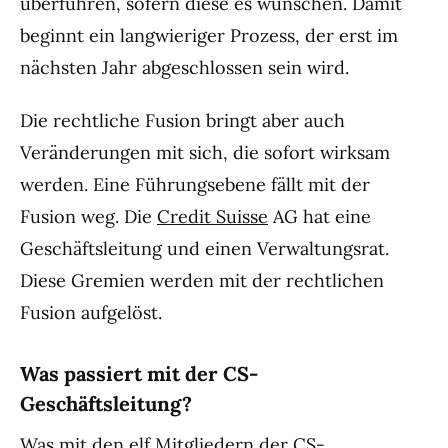
überführen, sofern diese es wünschen. Damit
beginnt ein langwieriger Prozess, der erst im
nächsten Jahr abgeschlossen sein wird.
Die rechtliche Fusion bringt aber auch
Veränderungen mit sich, die sofort wirksam
werden. Eine Führungsebene fällt mit der
Fusion weg. Die
Credit Suisse
AG hat eine
Geschäftsleitung und einen Verwaltungsrat.
Diese Gremien werden mit der rechtlichen
Fusion aufgelöst.
Was passiert mit der CS-
Geschäftsleitung?
Was mit den elf Mitgliedern der CS-