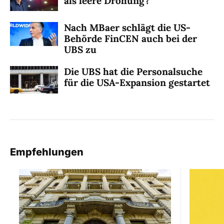
als leere Drohung?
Nach MBaer schlägt die US-
Behörde FinCEN auch bei der
UBS zu
Die UBS hat die Personalsuche
für die USA-Expansion gestartet
Empfehlungen