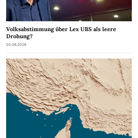
Volksabstimmung über Lex UBS als leere
Drohung?
05.08.2026