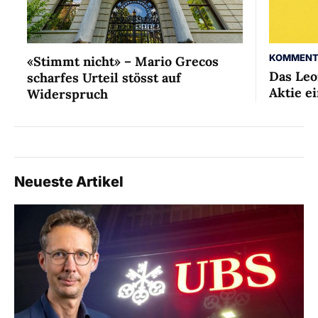
KOMMENT
«Stimmt nicht» – Mario Grecos
Das Leo
scharfes Urteil stösst auf
Aktie ei
Widerspruch
Neueste Artikel