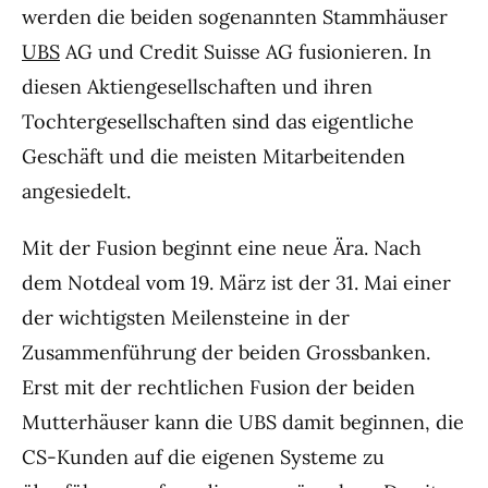
werden die beiden sogenannten Stammhäuser
UBS
AG und Credit Suisse AG fusionieren. In
diesen Aktiengesellschaften und ihren
Tochtergesellschaften sind das eigentliche
Geschäft und die meisten Mitarbeitenden
angesiedelt.
Mit der Fusion beginnt eine neue Ära. Nach
dem Notdeal vom 19. März ist der 31. Mai einer
der wichtigsten Meilensteine in der
Zusammenführung der beiden Grossbanken.
Erst mit der rechtlichen Fusion der beiden
Mutterhäuser kann die UBS damit beginnen, die
CS-Kunden auf die eigenen Systeme zu