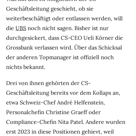
Geschäftsleitung geschieht, ob sie
weiterbeschäftigt oder entlassen werden, will
die
UBS
noch nicht sagen. Bisher ist nur
durchgesickert, dass CS-CEO Ueli Körner die
Grossbank verlassen wird. Über das Schicksal
der anderen Topmanager ist offiziell noch
nichts bekannt.
Drei von ihnen gehörten der CS-
Geschäftsleitung bereits vor dem Kollaps an,
etwa Schweiz-Chef André Helfenstein,
Personalchefin Christine Graeff oder
Compliance-Chefin Nita Patel. Andere wurden
erst 2023 in diese Positionen gehievt, weil