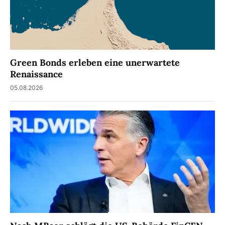
Green Bonds erleben eine unerwartete
Renaissance
05.08.2026