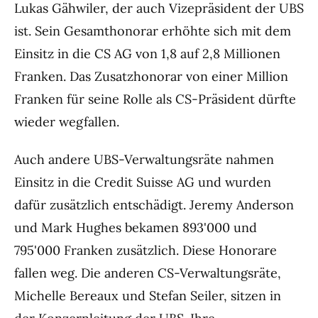
Lukas Gähwiler, der auch Vizepräsident der UBS
ist. Sein Gesamthonorar erhöhte sich mit dem
Einsitz in die CS AG von 1,8 auf 2,8 Millionen
Franken. Das Zusatzhonorar von einer Million
Franken für seine Rolle als CS-Präsident dürfte
wieder wegfallen.
Auch andere UBS-Verwaltungsräte nahmen
Einsitz in die Credit Suisse AG und wurden
dafür zusätzlich entschädigt. Jeremy Anderson
und Mark Hughes bekamen 893'000 und
795'000 Franken zusätzlich. Diese Honorare
fallen weg. Die anderen CS-Verwaltungsräte,
Michelle Bereaux und Stefan Seiler, sitzen in