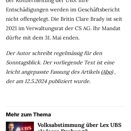
der Konzernleitung der UBS. Ihre
Entschädigungen werden im Geschäftsbericht
nicht offengelegt. Die Britin Clare Brady ist seit
2021 im Verwaltungsrat der CS AG. Ihr Mandat
dürfte mit dem 31. Mai enden.
Der Autor schreibt regelmässig für den
Sonntagsblick. Der vorliegende Text ist eine
leicht angepasste Fassung des Artikels (
Abo
) ,
der am 12.5.2024 publiziert wurde.
Mehr zum Thema
Volksabstimmung über Lex UBS