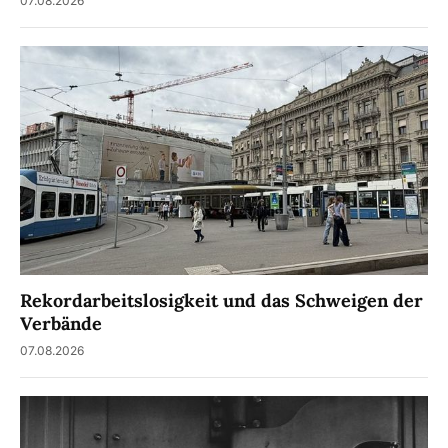
07.08.2026
Rekordarbeitslosigkeit und das Schweigen der
Verbände
07.08.2026