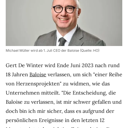
Michael Müller wird ab 1. Juli CEO der Baloise (Quelle: HO)
Gert De Winter wird Ende Juni 2023 nach rund
18 Jahren
Baloise
verlassen, um sich "einer Reihe
von Herzensprojekten" zu widmen, wie das
Unternehmen mitteilt. "Die Entscheidung, die
Baloise zu verlassen, ist mir schwer gefallen und
doch bin ich mir sicher, dass es aufgrund der
persönlichen Ereignisse in den letzten 12