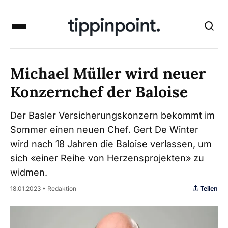
Michael Müller wird neuer
Konzernchef der Baloise
Der Basler Versicherungskonzern bekommt im
Sommer einen neuen Chef. Gert De Winter
wird nach 18 Jahren die Baloise verlassen, um
sich «einer Reihe von Herzensprojekten» zu
widmen.
Teilen
18.01.2023 • Redaktion