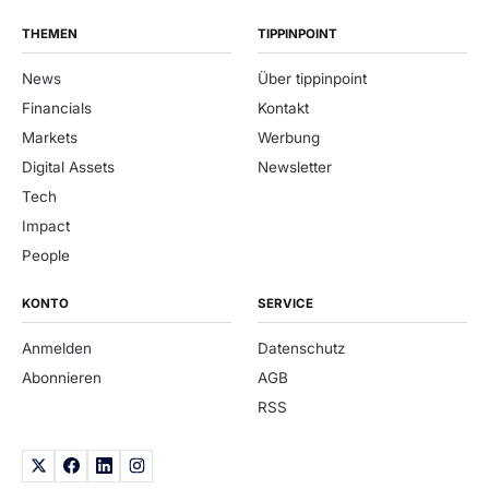
THEMEN
TIPPINPOINT
News
Über tippinpoint
Financials
Kontakt
Markets
Werbung
Digital Assets
Newsletter
Tech
Impact
People
KONTO
SERVICE
Anmelden
Datenschutz
Abonnieren
AGB
RSS