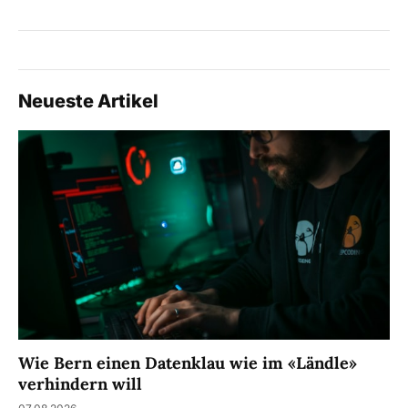
Neueste Artikel
Wie Bern einen Datenklau wie im «Ländle»
verhindern will