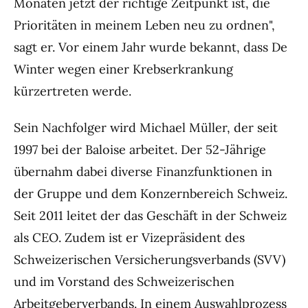
Monaten jetzt der richtige Zeitpunkt ist, die
Prioritäten in meinem Leben neu zu ordnen",
sagt er. Vor einem Jahr wurde bekannt, dass De
Winter wegen einer Krebserkrankung
kürzertreten werde.
Sein Nachfolger wird Michael Müller, der seit
1997 bei der Baloise arbeitet. Der 52-Jährige
übernahm dabei diverse Finanzfunktionen in
der Gruppe und dem Konzernbereich Schweiz.
Seit 2011 leitet der das Geschäft in der Schweiz
als CEO. Zudem ist er Vizepräsident des
Schweizerischen Versicherungsverbands (SVV)
und im Vorstand des Schweizerischen
Arbeitgeberverbands. In einem Auswahlprozess