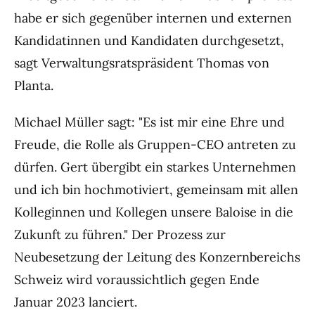
habe er sich gegenüber internen und externen
Kandidatinnen und Kandidaten durchgesetzt,
sagt Verwaltungsratspräsident Thomas von
Planta.
Michael Müller sagt: "Es ist mir eine Ehre und
Freude, die Rolle als Gruppen-CEO antreten zu
dürfen. Gert übergibt ein starkes Unternehmen
und ich bin hochmotiviert, gemeinsam mit allen
Kolleginnen und Kollegen unsere Baloise in die
Zukunft zu führen." Der Prozess zur
Neubesetzung der Leitung des Konzernbereichs
Schweiz wird voraussichtlich gegen Ende
Januar 2023 lanciert.