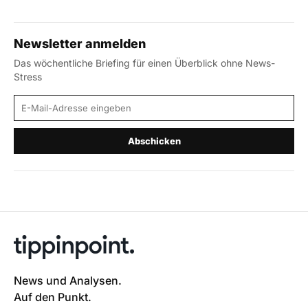
Newsletter anmelden
Das wöchentliche Briefing für einen Überblick ohne News-
Stress
E-Mail-Adresse
Abschicken
News und Analysen.
Auf den Punkt.