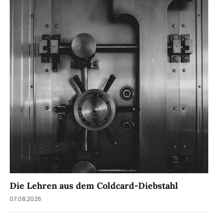
Die Lehren aus dem Coldcard-Diebstahl
07.08.2026