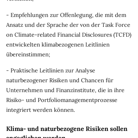
- Empfehlungen zur Offenlegung, die mit dem
Ansatz und der Sprache der von der Task Force
on Climate-related Financial Disclosures (TCFD)
entwickelten klimabezogenen Leitlinien
übereinstimmen;
- Praktische Leitlinien zur Analyse
naturbezogener Risiken und Chancen für
Unternehmen und Finanzinstitute, die in ihre
Risiko- und Portfoliomanagementprozesse
integriert werden können.
Klima- und naturbezogene Risiken sollen
angeglichen werden