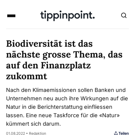
Biodiversität ist das
nächste grosse Thema, das
auf den Finanzplatz
zukommt
Nach den Klimaemissionen sollen Banken und
Unternehmen neu auch ihre Wirkungen auf die
Natur in die Berichterstattung einfliessen
lassen. Eine neue Taskforce für die «Natur»
kümmert sich darum.
Teilen
01.08.2022 • Redaktion