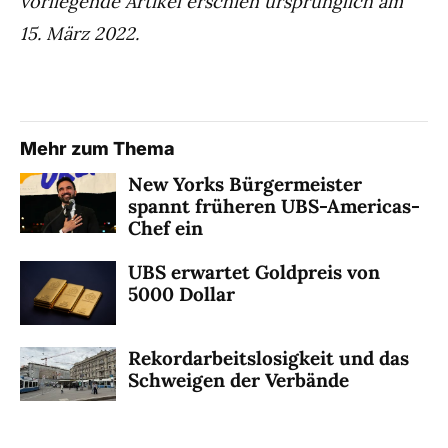
vorliegende Artikel erschien ursprünglich am
15. März 2022.
Mehr zum Thema
New Yorks Bürgermeister
spannt früheren UBS-Americas-
Chef ein
UBS erwartet Goldpreis von
5000 Dollar
Rekordarbeitslosigkeit und das
Schweigen der Verbände