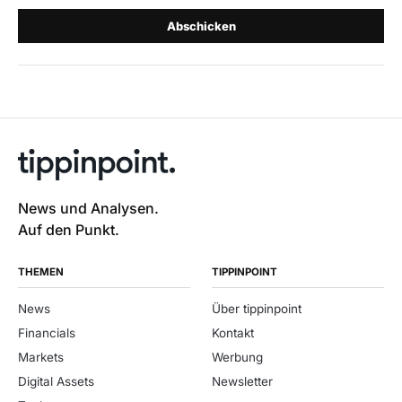
Abschicken
News und Analysen.
Auf den Punkt.
THEMEN
TIPPINPOINT
News
Über tippinpoint
Financials
Kontakt
Markets
Werbung
Digital Assets
Newsletter