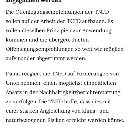
Die Offenlegungsempfehlungen der TNFD
sollen auf der Arbeit der TCFD aufbauen. Es
sollen dieselben Prinzipien zur Anwendung
kommen und die übergeordneten
Offenlegungsempfehlungen so weit wie möglich
aufeinander abgestimmt werden.
Damit reagiert die TNFD auf Forderungen von
Unternehmen, einen möglichst einheitlichen
Ansatz in der Nachhaltigkeitsberichterstattung
zu verfolgen. Die TNFD hoffe, dass dies mit
einer starken Angleichung von klima- und
naturbezogenen Risiken erreicht werden könne.