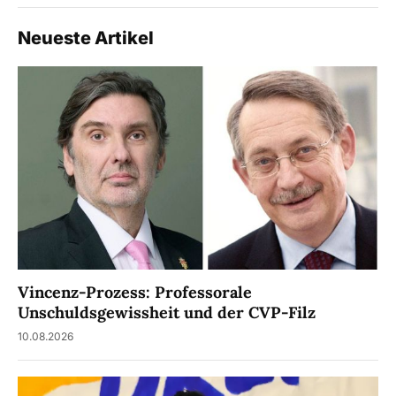
Neueste Artikel
Vincenz-Prozess: Professorale
Unschuldsgewissheit und der CVP-Filz
10.08.2026