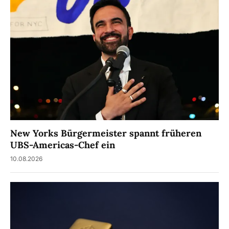
New Yorks Bürgermeister spannt früheren
UBS-Americas-Chef ein
10.08.2026