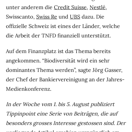
unter anderem die
Credit Suisse
,
Nestlé
,
Swisscanto,
Swiss Re
und
UBS
dazu. Die
offizielle Schweiz ist eines der Länder, welche
die Arbeit der TNFD finanziell unterstützt.
Auf dem Finanzplatz ist das Thema bereits
angekommen. “Biodiversität wird ein sehr
dominantes Thema werden”, sagte Jörg Gasser,
der Chef der Bankiervereinigung an der Jahres-
Medienkonferenz.
In der Woche vom 1. bis 5. August publiziert
Tippinpoint eine Serie von Beiträgen, die auf
besonders grosses Interesse gestossen sind. Der