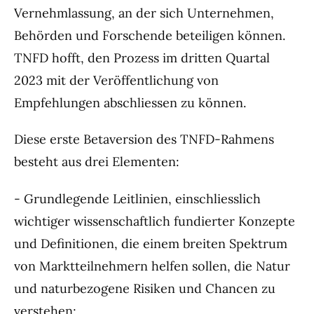
Vernehmlassung, an der sich Unternehmen,
Behörden und Forschende beteiligen können.
TNFD hofft, den Prozess im dritten Quartal
2023 mit der Veröffentlichung von
Empfehlungen abschliessen zu können.
Diese erste Betaversion des TNFD-Rahmens
besteht aus drei Elementen:
- Grundlegende Leitlinien, einschliesslich
wichtiger wissenschaftlich fundierter Konzepte
und Definitionen, die einem breiten Spektrum
von Marktteilnehmern helfen sollen, die Natur
und naturbezogene Risiken und Chancen zu
verstehen;