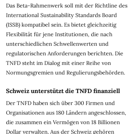
Das Beta-Rahmenwerk soll mit der Richtline des
International Sustainability Standards Board
(ISSB) kompatibel sein. Es bietet gleichzeitig
Flexibilität für jene Institutionen, die nach
unterschiedlichen Schwellenwerten und
regulatorischen Anforderungen berichten. Die
TNFD steht im Dialog mit einer Reihe von
Normungsgremien und Regulierungsbehörden.
Schweiz unterstützt die TNFD finanziell
Der TNFD haben sich über 300 Firmen und
Organisationen aus 180 Ländern angeschlossen,
die zusammen ein Vermögen von 18 Billionen
Dollar verwalten. Aus der Schweiz gehören