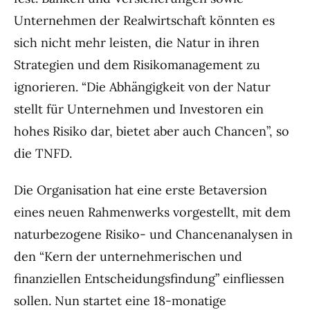
Unternehmen der Realwirtschaft könnten es
sich nicht mehr leisten, die Natur in ihren
Strategien und dem Risikomanagement zu
ignorieren. “Die Abhängigkeit von der Natur
stellt für Unternehmen und Investoren ein
hohes Risiko dar, bietet aber auch Chancen”, so
die TNFD.
Die Organisation hat eine erste Betaversion
eines neuen Rahmenwerks vorgestellt, mit dem
naturbezogene Risiko- und Chancenanalysen in
den “Kern der unternehmerischen und
finanziellen Entscheidungsfindung” einfliessen
sollen. Nun startet eine 18-monatige