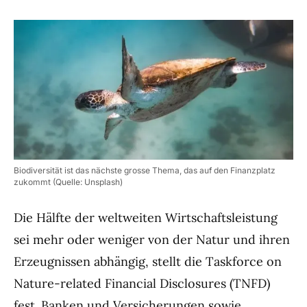
Biodiversität ist das nächste grosse Thema, das auf den Finanzplatz
zukommt (Quelle: Unsplash)
Die Hälfte der weltweiten Wirtschaftsleistung
sei mehr oder weniger von der Natur und ihren
Erzeugnissen abhängig, stellt die Taskforce on
Nature-related Financial Disclosures (TNFD)
fest. Banken und Versicherungen sowie