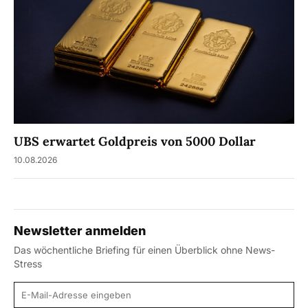
UBS erwartet Goldpreis von 5000 Dollar
10.08.2026
Newsletter anmelden
Das wöchentliche Briefing für einen Überblick ohne News-
Stress
E-Mail-Adresse