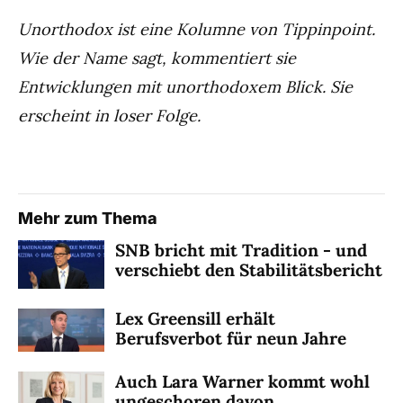
Unorthodox ist eine Kolumne von Tippinpoint.
Wie der Name sagt, kommentiert sie
Entwicklungen mit unorthodoxem Blick. Sie
erscheint in loser Folge.
Mehr zum Thema
SNB bricht mit Tradition - und
verschiebt den Stabilitätsbericht
Lex Greensill erhält
Berufsverbot für neun Jahre
Auch Lara Warner kommt wohl
ungeschoren davon