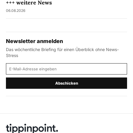
+++ weitere News
06.08.2026
Newsletter anmelden
Das wöchentliche Briefing für einen Überblick ohne News-
Stress
E-Mail-Adresse
Abschicken