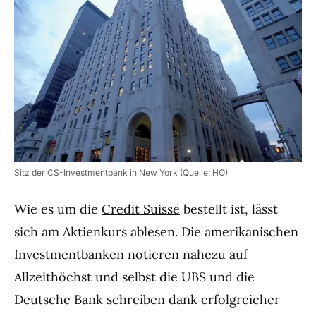
Sitz der CS-Investmentbank in New York (Quelle: HO)
Wie es um die
Credit Suisse
bestellt ist, lässt
sich am Aktienkurs ablesen. Die amerikanischen
Investmentbanken notieren nahezu auf
Allzeithöchst und selbst die UBS und die
Deutsche Bank schreiben dank erfolgreicher