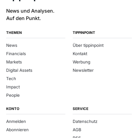
News und Analysen.
Auf den Punkt.
THEMEN
TIPPINPOINT
News
Über tippinpoint
Financials
Kontakt
Markets
Werbung
Digital Assets
Newsletter
Tech
Impact
People
KONTO
SERVICE
Anmelden
Datenschutz
Abonnieren
AGB
RSS