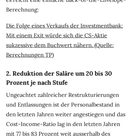
Berechnung:
Die Folge eines Verkaufs der Investmentbank:
Mit einem Exit würde sich die CS-Aktie
sukzessive dem Buchwert nähern. (Quelle:
Berechnungen TP)
2. Reduktion der Saläre um 20 bis 30
Prozent je nach Stufe
Ungeachtet zahlreicher Restrukturierungen
und Entlassungen ist der Personalbestand in
den letzten Jahren weiter angestiegen und das
Cost-Income-Ratio lag in den letzten Jahren
mit 77 bis 83 Prozent weit ausserhalb des