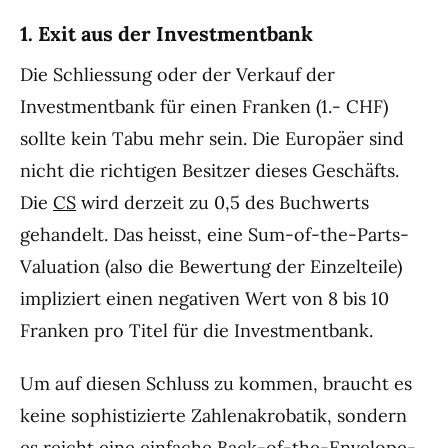
1. Exit aus der Investmentbank
Die Schliessung oder der Verkauf der
Investmentbank für einen Franken (1.- CHF)
sollte kein Tabu mehr sein. Die Europäer sind
nicht die richtigen Besitzer dieses Geschäfts.
Die
CS
wird derzeit zu 0,5 des Buchwerts
gehandelt. Das heisst, eine Sum-of-the-Parts-
Valuation (also die Bewertung der Einzelteile)
impliziert einen negativen Wert von 8 bis 10
Franken pro Titel für die Investmentbank.
Um auf diesen Schluss zu kommen, braucht es
keine sophistizierte Zahlenakrobatik, sondern
es reicht eine einfache Back-of-the-Envelope-