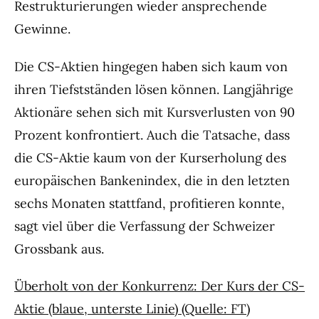
Restrukturierungen wieder ansprechende
Gewinne.
Die CS-Aktien hingegen haben sich kaum von
ihren Tiefstständen lösen können. Langjährige
Aktionäre sehen sich mit Kursverlusten von 90
Prozent konfrontiert. Auch die Tatsache, dass
die CS-Aktie kaum von der Kurserholung des
europäischen Bankenindex, die in den letzten
sechs Monaten stattfand, profitieren konnte,
sagt viel über die Verfassung der Schweizer
Grossbank aus.
Überholt von der Konkurrenz: Der Kurs der CS-
Aktie (blaue, unterste Linie) (Quelle: FT)