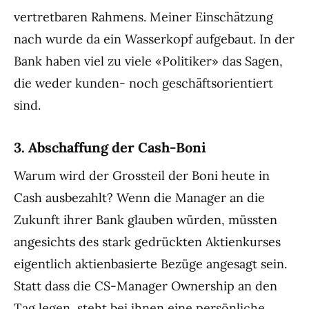
vertretbaren Rahmens. Meiner Einschätzung
nach wurde da ein Wasserkopf aufgebaut. In der
Bank haben viel zu viele «Politiker» das Sagen,
die weder kunden- noch geschäftsorientiert
sind.
3. Abschaffung der Cash-Boni
Warum wird der Grossteil der Boni heute in
Cash ausbezahlt? Wenn die Manager an die
Zukunft ihrer Bank glauben würden, müssten
angesichts des stark gedrückten Aktienkurses
eigentlich aktienbasierte Bezüge angesagt sein.
Statt dass die CS-Manager Ownership an den
Tag legen, steht bei ihnen eine persönliche