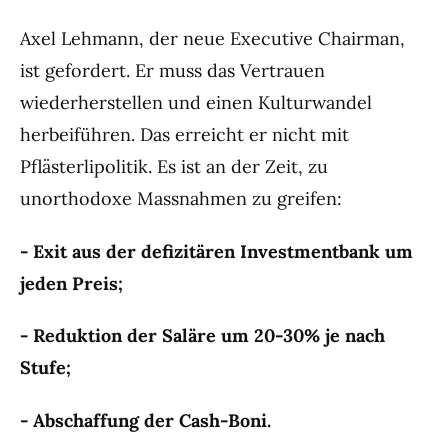
Axel Lehmann, der neue Executive Chairman,
ist gefordert. Er muss das Vertrauen
wiederherstellen und einen Kulturwandel
herbeiführen. Das erreicht er nicht mit
Pflästerlipolitik. Es ist an der Zeit, zu
unorthodoxe Massnahmen zu greifen:
- Exit aus der defizitären Investmentbank um
jeden Preis;
- Reduktion der Saläre um 20-30% je nach
Stufe;
- Abschaffung der Cash-Boni.