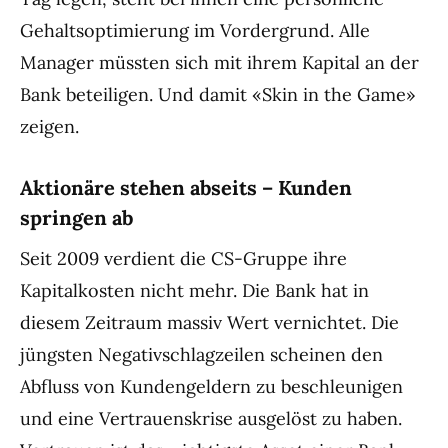
Gehaltsoptimierung im Vordergrund. Alle
Manager müssten sich mit ihrem Kapital an der
Bank beteiligen. Und damit «Skin in the Game»
zeigen.
Aktionäre stehen abseits – Kunden
springen ab
Seit 2009 verdient die CS-Gruppe ihre
Kapitalkosten nicht mehr. Die Bank hat in
diesem Zeitraum massiv Wert vernichtet. Die
jüngsten Negativschlagzeilen scheinen den
Abfluss von Kundengeldern zu beschleunigen
und eine Vertrauenskrise ausgelöst zu haben.