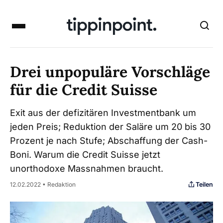
Drei unpopuläre Vorschläge
für die Credit Suisse
Exit aus der defizitären Investmentbank um
jeden Preis; Reduktion der Saläre um 20 bis 30
Prozent je nach Stufe; Abschaffung der Cash-
Boni. Warum die Credit Suisse jetzt
unorthodoxe Massnahmen braucht.
Teilen
12.02.2022 • Redaktion