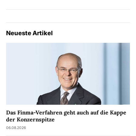
Neueste Artikel
Das Finma-Verfahren geht auch auf die Kappe
der Konzernspitze
06.08.2026