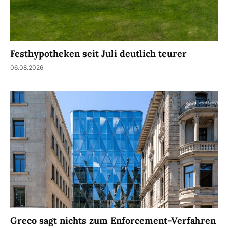
Festhypotheken seit Juli deutlich teurer
06.08.2026
Greco sagt nichts zum Enforcement-Verfahren