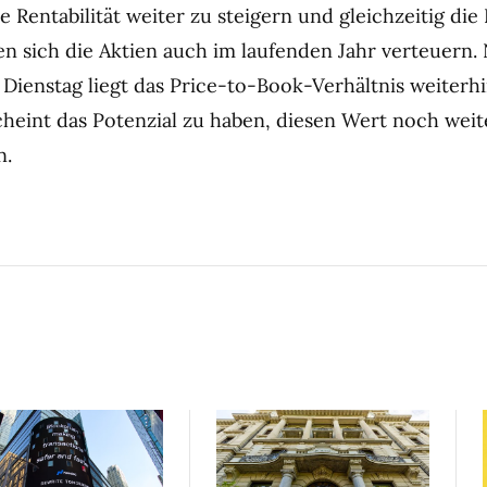
ie Rentabilität weiter zu steigern und gleichzeitig die 
ten sich die Aktien auch im laufenden Jahr verteuern
Dienstag liegt das Price-to-Book-Verhältnis weiterhin
heint das Potenzial zu haben, diesen Wert noch weit
n.