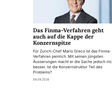
Das Finma-Verfahren geht
auch auf die Kappe der
Konzernspitze
Für Zurich-Chef Mario Greco ist das Finma-
Verfahren peinlich. Mit seinen jüngsten
Äusserungen macht er die Sache jedoch nic
besser. Ist die Konzernstruktur Teil des
Problems?
06.08.2026