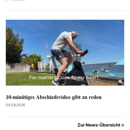
10-minütiges Abschiedsvideo gibt zu reden
04.08.2026
Zur News-Übersicht >