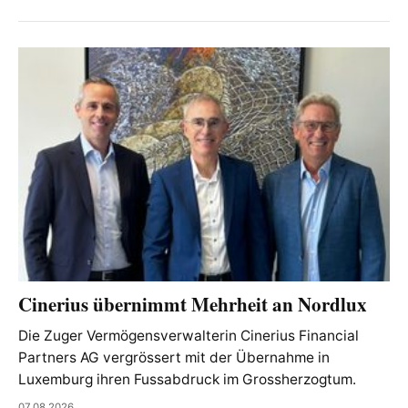
Cinerius übernimmt Mehrheit an Nordlux
Die Zuger Vermögensverwalterin Cinerius Financial
Partners AG vergrössert mit der Übernahme in
Luxemburg ihren Fussabdruck im Grossherzogtum.
07.08.2026