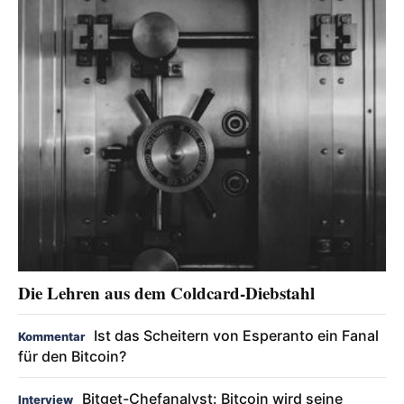
Die Lehren aus dem Coldcard-Diebstahl
Ist das Scheitern von Esperanto ein Fanal
Kommentar
für den Bitcoin?
Bitget-Chefanalyst: Bitcoin wird seine
Interview