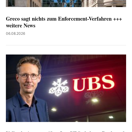
Greco sagt nichts zum Enforcement-Verfahren +++
weitere News
06.08.2026