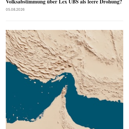
Volksabstimmung über Lex UBS als leere Drohung?
05.08.2026