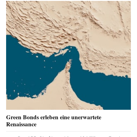
Green Bonds erleben eine unerwartete
Renaissance