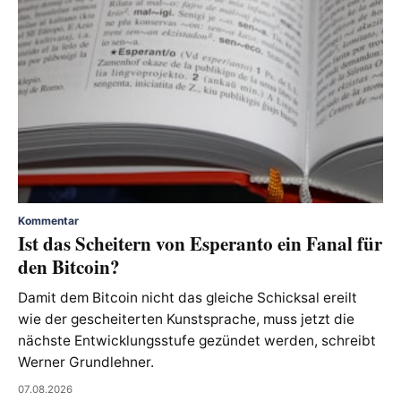
Kommentar
Ist das Scheitern von Esperanto ein Fanal für
den Bitcoin?
Damit dem Bitcoin nicht das gleiche Schicksal ereilt
wie der gescheiterten Kunstsprache, muss jetzt die
nächste Entwicklungsstufe gezündet werden, schreibt
Werner Grundlehner.
07.08.2026