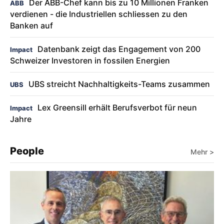
Der ABB-Chef kann bis zu 10 Millionen Franken
ABB
verdienen - die Industriellen schliessen zu den
Banken auf
Datenbank zeigt das Engagement von 200
Impact
Schweizer Investoren in fossilen Energien
UBS streicht Nachhaltigkeits-Teams zusammen
UBS
Lex Greensill erhält Berufsverbot für neun
Impact
Jahre
People
Mehr >