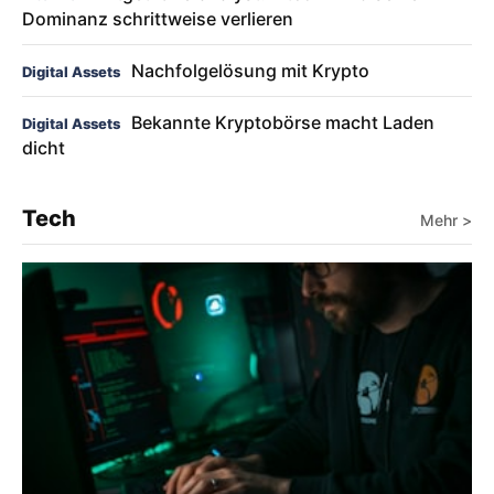
Dominanz schrittweise verlieren
Nachfolgelösung mit Krypto
Digital Assets
Bekannte Kryptobörse macht Laden
Digital Assets
dicht
Tech
Mehr >