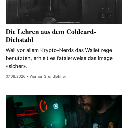
Die Lehren aus dem Coldcard-
Diebstahl
Weil vor allem Krypto-Nerds das Wallet rege
benutzten, erhielt es fatalerweise das Image
«sicher».
07.08.2026 • Werner Grundlehner