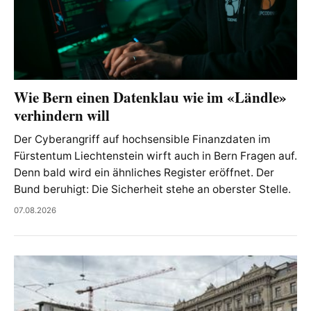
Wie Bern einen Datenklau wie im «Ländle»
verhindern will
Der Cyberangriff auf hochsensible Finanzdaten im
Fürstentum Liechtenstein wirft auch in Bern Fragen auf.
Denn bald wird ein ähnliches Register eröffnet. Der
Bund beruhigt: Die Sicherheit stehe an oberster Stelle.
07.08.2026