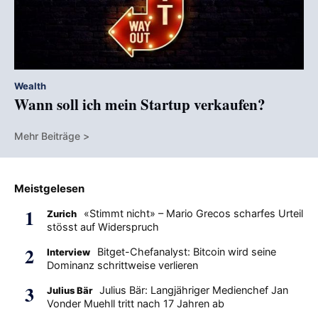
Wealth
Wann soll ich mein Startup verkaufen?
Mehr Beiträge >
Meistgelesen
«Stimmt nicht» – Mario Grecos scharfes Urteil
Zurich
stösst auf Widerspruch
Bitget-Chefanalyst: Bitcoin wird seine
Interview
Dominanz schrittweise verlieren
Julius Bär: Langjähriger Medienchef Jan
Julius Bär
Vonder Muehll tritt nach 17 Jahren ab