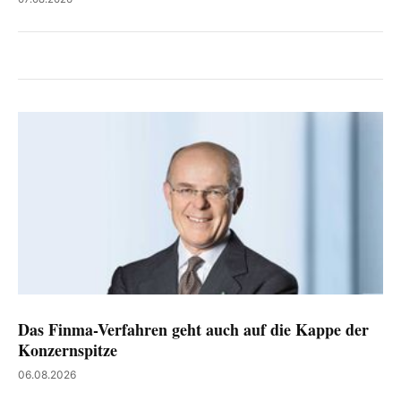
Das Finma-Verfahren geht auch auf die Kappe der
Konzernspitze
06.08.2026