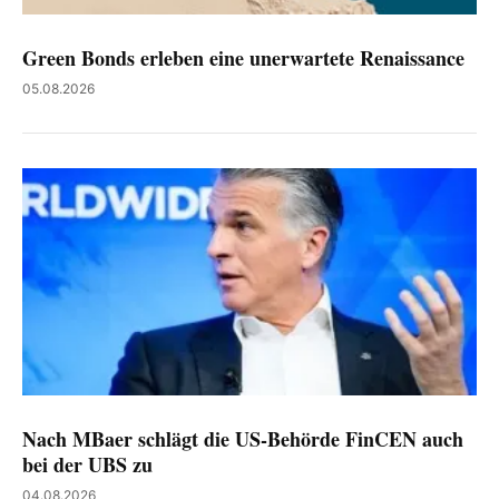
Green Bonds erleben eine unerwartete Renaissance
05.08.2026
Nach MBaer schlägt die US-Behörde FinCEN auch
bei der UBS zu
04.08.2026