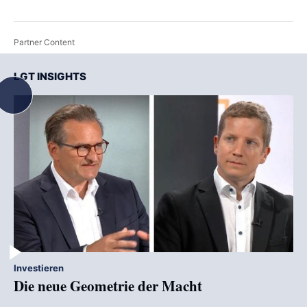
Partner Content
LGT INSIGHTS
Investieren
Die neue Geometrie der Macht