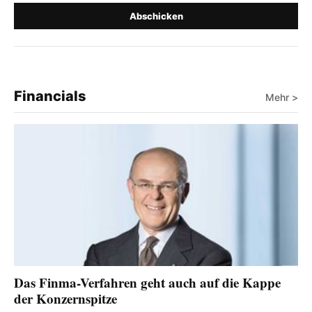
Abschicken
Financials
Mehr >
Das Finma-Verfahren geht auch auf die Kappe
der Konzernspitze