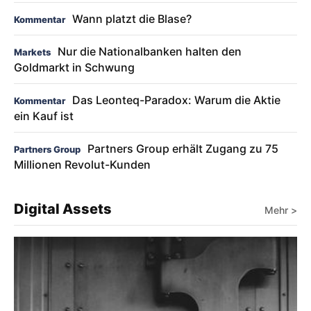
Wann platzt die Blase?
Kommentar
Nur die Nationalbanken halten den
Markets
Goldmarkt in Schwung
Das Leonteq-Paradox: Warum die Aktie
Kommentar
ein Kauf ist
Partners Group erhält Zugang zu 75
Partners Group
Millionen Revolut-Kunden
Digital Assets
Mehr >