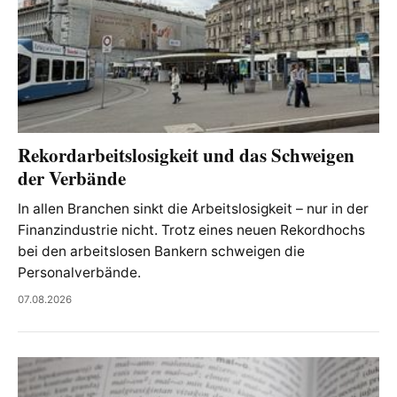
Rekordarbeitslosigkeit und das Schweigen
der Verbände
In allen Branchen sinkt die Arbeitslosigkeit – nur in der
Finanzindustrie nicht. Trotz eines neuen Rekordhochs
bei den arbeitslosen Bankern schweigen die
Personalverbände.
07.08.2026