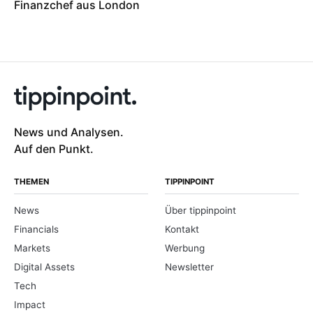
Finanzchef aus London
News und Analysen.
Auf den Punkt.
THEMEN
TIPPINPOINT
News
Über tippinpoint
Financials
Kontakt
Markets
Werbung
Digital Assets
Newsletter
Tech
Impact