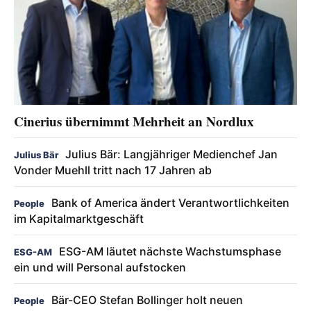
Cinerius übernimmt Mehrheit an Nordlux
Julius Bär: Langjähriger Medienchef Jan
Julius Bär
Vonder Muehll tritt nach 17 Jahren ab
Bank of America ändert Verantwortlichkeiten
People
im Kapitalmarktgeschäft
ESG-AM läutet nächste Wachstumsphase
ESG-AM
ein und will Personal aufstocken
Bär-CEO Stefan Bollinger holt neuen
People