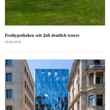
Festhypotheken seit Juli deutlich teurer
06.08.2026