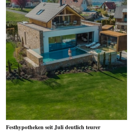
Festhypotheken seit Juli deutlich teurer