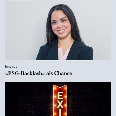
Impact
«ESG-Backlash» als Chance